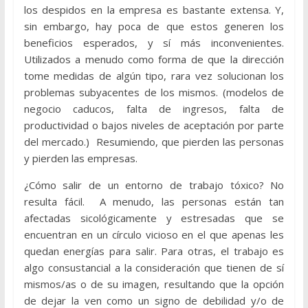
los despidos en la empresa es bastante extensa. Y,
sin embargo, hay poca de que estos generen los
beneficios esperados, y sí más inconvenientes.
Utilizados a menudo como forma de que la dirección
tome medidas de algún tipo, rara vez solucionan los
problemas subyacentes de los mismos. (modelos de
negocio caducos, falta de ingresos, falta de
productividad o bajos niveles de aceptación por parte
del mercado.) Resumiendo, que pierden las personas
y pierden las empresas.
¿Cómo salir de un entorno de trabajo tóxico? No
resulta fácil. A menudo, las personas están tan
afectadas sicológicamente y estresadas que se
encuentran en un círculo vicioso en el que apenas les
quedan energías para salir. Para otras, el trabajo es
algo consustancial a la consideración que tienen de sí
mismos/as o de su imagen, resultando que la opción
de dejar la ven como un signo de debilidad y/o de