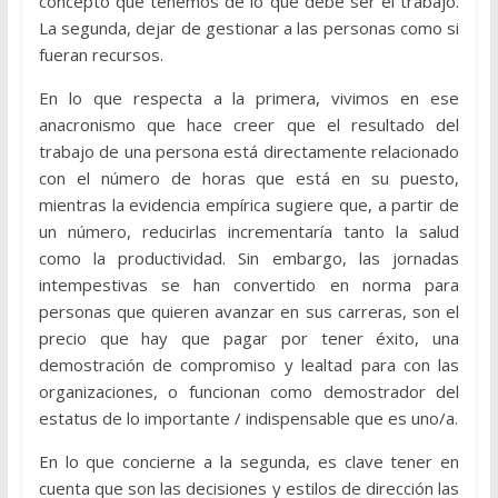
concepto que tenemos de lo que debe ser el trabajo.
La segunda, dejar de gestionar a las personas como si
fueran recursos.
En lo que respecta a la primera, vivimos en ese
anacronismo que hace creer que el resultado del
trabajo de una persona está directamente relacionado
con el número de horas que está en su puesto,
mientras la evidencia empírica sugiere que, a partir de
un número, reducirlas incrementaría tanto la salud
como la productividad. Sin embargo, las jornadas
intempestivas se han convertido en norma para
personas que quieren avanzar en sus carreras, son el
precio que hay que pagar por tener éxito, una
demostración de compromiso y lealtad para con las
organizaciones, o funcionan como demostrador del
estatus de lo importante / indispensable que es uno/a.
En lo que concierne a la segunda, es clave tener en
cuenta que son las decisiones y estilos de dirección las