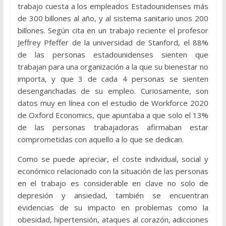
trabajo cuesta a los empleados Estadounidenses más
de 300 billones al año, y al sistema sanitario unos 200
billones. Según cita en un trabajo reciente el profesor
Jeffrey Pfeffer de la universidad de Stanford, el 88%
de las personas estadounidenses sienten que
trabajan para una organización a la que su bienestar no
importa, y que 3 de cada 4 personas se sienten
desenganchadas de su empleo. Curiosamente, son
datos muy en línea con el estudio de Workforce 2020
de Oxford Economics, que apuntaba a que solo el 13%
de las personas trabajadoras afirmaban estar
comprometidas con aquello a lo que se dedican.
Como se puede apreciar, el coste individual, social y
económico relacionado con la situación de las personas
en el trabajo es considerable en clave no solo de
depresión y ansiedad, también se encuentran
evidencias de su impacto en problemas como la
obesidad, hipertensión, ataques al corazón, adicciones