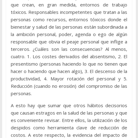
que crean, en gran medida, entornos de trabajo
tóxicos. Responsables incompetentes que tratan a las
personas como recursos, entornos tóxicos donde el
bienestar y salud de las personas están subordinada a
la ambición personal, poder, agenda o ego de algún
responsable que obvia el peaje personal que inflige a
terceros. ¿Cuáles son las consecuencias? Al menos,
cuatro. 1. Los costes derivados del absentismo, 2. El
presentismo (personas haciendo lo que no tienen que
hacer o haciendo que hacen algo), 3. El descenso de la
productividad, 4. Mayor rotación del personal y 5.
Reducción (cuando no erosión) del compromiso de las
personas.
A esto hay que sumar que otros hábitos decisorios
que causan estragos en la salud de las personas y que
es conveniente revisar. Entre ellos, la utilización de los
despidos como herramienta clave de reducción de
costos. A este respecto, la evidencia del impacto de