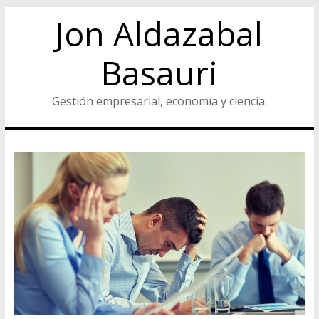
Jon Aldazabal
Basauri
Gestión empresarial, economía y ciencia.