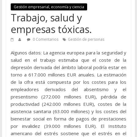
Gestión empresarial, economía y ciencia
Trabajo, salud y
empresas tóxicas.
0 Comentarios
Gestión de personas
Algunos datos: La agencia europea para la seguridad y
salud en el trabajo estimaba que el coste de la
depresión derivada del ámbito laboral podría estar en
torno a 617.000 millones EUR anuales. La estimación
de la cifra está compuesta por los costes para los
empleadores derivados del absentismo y el
presentismo (272.000 millones EUR), pérdida de
productividad (242.000 millones EUR), costes de la
asistencia sanitaria (63.000 millones) y los costes del
bienestar social en forma de pagos de prestaciones
por invalidez (39.000 millones EUR). El Instituto
americano del estrés sostiene que el estrés en el