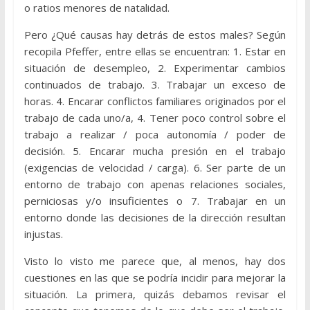
o ratios menores de natalidad.
Pero ¿Qué causas hay detrás de estos males? Según
recopila Pfeffer, entre ellas se encuentran: 1. Estar en
situación de desempleo, 2. Experimentar cambios
continuados de trabajo. 3. Trabajar un exceso de
horas. 4. Encarar conflictos familiares originados por el
trabajo de cada uno/a, 4. Tener poco control sobre el
trabajo a realizar / poca autonomía / poder de
decisión. 5. Encarar mucha presión en el trabajo
(exigencias de velocidad / carga). 6. Ser parte de un
entorno de trabajo con apenas relaciones sociales,
perniciosas y/o insuficientes o 7. Trabajar en un
entorno donde las decisiones de la dirección resultan
injustas.
Visto lo visto me parece que, al menos, hay dos
cuestiones en las que se podría incidir para mejorar la
situación. La primera, quizás debamos revisar el