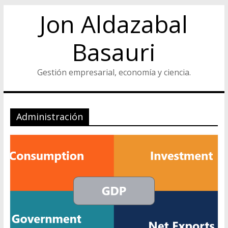
Jon Aldazabal
Basauri
Gestión empresarial, economía y ciencia.
Administración