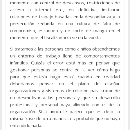
momento con control de descansos, restricciones de
acceso a internet etc., en definitiva, instaurar
relaciones de trabajo basadas en la desconfianza y la
persecución redunda en una cultura de falta de
compromiso, escaqueo y de corte de manga en el
momento que el fiscalizador/a se da la vuelta.
Si tratamos a las personas como a niños obtendremos
un entorno de trabajo lleno de comportamientos
infantiles. Quizás el error está más en pensar que
gestionar personas se centra en “a ver cómo hago
para que este/a haga esto” cuando en realidad
deberíamos pensar en el plano de diseñar
organizaciones y sistemas de relación para tratar de
no desmotivar a las personas y que su desarrollo
profesional y personal vaya alineado con el de la
organización. Si a uno/a le parece que es decir la
misma frase de otra manera, es probable que no haya
entendido nada.