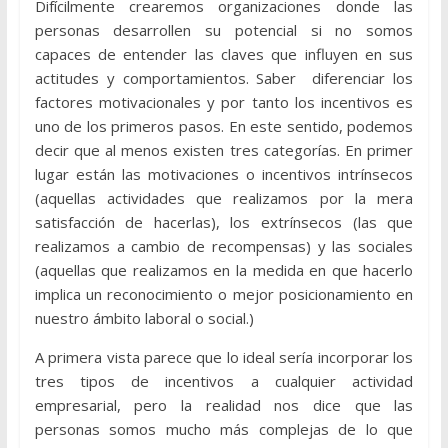
Difícilmente crearemos organizaciones donde las
personas desarrollen su potencial si no somos
capaces de entender las claves que influyen en sus
actitudes y comportamientos. Saber diferenciar los
factores motivacionales y por tanto los incentivos es
uno de los primeros pasos.
En este sentido, podemos
decir que al menos existen tres categorías. En primer
lugar están las motivaciones o incentivos intrínsecos
(aquellas actividades que realizamos por la mera
satisfacción de hacerlas), los extrínsecos (las que
realizamos a cambio de recompensas) y las sociales
(aquellas que realizamos en la medida en que hacerlo
implica un reconocimiento o mejor posicionamiento en
nuestro ámbito laboral o social.)
A primera vista parece que lo ideal sería incorporar los
tres tipos de incentivos a cualquier actividad
empresarial, pero la realidad nos dice que las
personas somos mucho más complejas de lo que