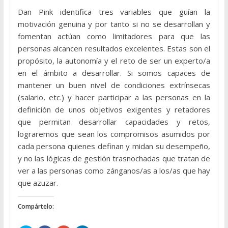
Dan Pink identifica tres variables que guían la
motivación genuina y por tanto si no se desarrollan y
fomentan actúan como limitadores para que las
personas alcancen resultados excelentes. Estas son el
propósito, la autonomía y el reto de ser un experto/a
en el ámbito a desarrollar. Si somos capaces de
mantener un buen nivel de condiciones extrínsecas
(salario, etc.) y hacer participar a las personas en la
definición de unos objetivos exigentes y retadores
que permitan desarrollar capacidades y retos,
lograremos que sean los compromisos asumidos por
cada persona quienes definan y midan su desempeño,
y no las lógicas de gestión trasnochadas que tratan de
ver a las personas como zánganos/as a los/as que hay
que azuzar.
Compártelo: