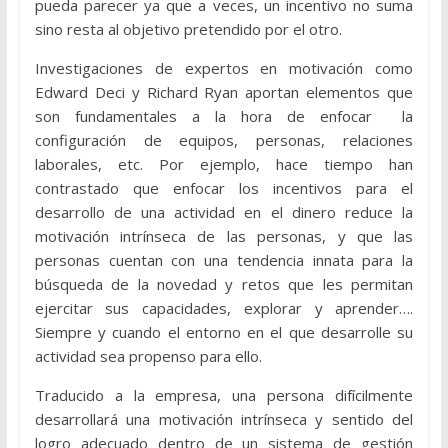
pueda parecer ya que a veces, un incentivo no suma
sino resta al objetivo pretendido por el otro.
Investigaciones de expertos en motivación como
Edward Deci y Richard Ryan aportan elementos que
son fundamentales a la hora de enfocar la
configuración de equipos, personas, relaciones
laborales, etc. Por ejemplo, hace tiempo han
contrastado que enfocar los incentivos para el
desarrollo de una actividad en el dinero reduce la
motivación intrínseca de las personas, y que las
personas cuentan con una tendencia innata para la
búsqueda de la novedad y retos que les permitan
ejercitar sus capacidades, explorar y aprender….
Siempre y cuando el entorno en el que desarrolle su
actividad sea propenso para ello.
Traducido a la empresa, una persona difícilmente
desarrollará una motivación intrínseca y sentido del
logro adecuado dentro de un sistema de gestión