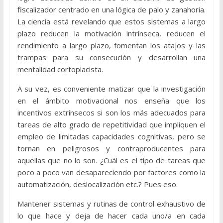
fiscalizador centrado en una lógica de palo y zanahoria.
La ciencia está revelando que estos sistemas a largo
plazo reducen la motivación intrínseca, reducen el
rendimiento a largo plazo, fomentan los atajos y las
trampas para su consecución y desarrollan una
mentalidad cortoplacista.
A su vez, es conveniente matizar que la investigación
en el ámbito motivacional nos enseña que los
incentivos extrínsecos si son los más adecuados para
tareas de alto grado de repetitividad que impliquen el
empleo de limitadas capacidades cognitivas, pero se
tornan en peligrosos y contraproducentes para
aquellas que no lo son. ¿Cuál es el tipo de tareas que
poco a poco van desapareciendo por factores como la
automatización, deslocalización etc.? Pues eso.
Mantener sistemas y rutinas de control exhaustivo de
lo que hace y deja de hacer cada uno/a en cada