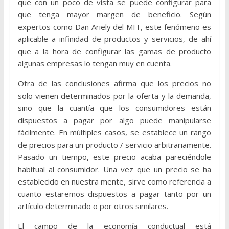
que con un poco de vista se puede configurar para
que tenga mayor margen de beneficio. Según
expertos como Dan Ariely del MIT, este fenómeno es
aplicable a infinidad de productos y servicios, de ahí
que a la hora de configurar las gamas de producto
algunas empresas lo tengan muy en cuenta.
Otra de las conclusiones afirma que los precios no
solo vienen determinados por la oferta y la demanda,
sino que la cuantía que los consumidores están
dispuestos a pagar por algo puede manipularse
fácilmente. En múltiples casos, se establece un rango
de precios para un producto / servicio arbitrariamente.
Pasado un tiempo, este precio acaba pareciéndole
habitual al consumidor. Una vez que un precio se ha
establecido en nuestra mente, sirve como referencia a
cuanto estaremos dispuestos a pagar tanto por un
artículo determinado o por otros similares.
El campo de la economía conductual está