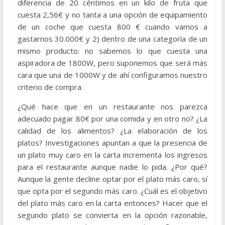
diferencia de 20 céntimos en un kilo de fruta que
cuesta 2,56€ y no tanta a una opción de equipamiento
de un coche que cuesta 800 € cuando vamos a
gastarnos 30.000€ y 2) dentro de una categoría de un
mismo producto: no sabemos lo que cuesta una
aspiradora de 1800W, pero suponemos que será más
cara que una de 1000W y de ahí configuramos nuestro
criterio de compra.
¿Qué hace que en un restaurante nos parezca
adecuado pagar 80€ por una comida y en otro no? ¿La
calidad de los alimentos? ¿La elaboración de los
platos? Investigaciones apuntan a que la presencia de
un plato muy caro en la carta incrementa los ingresos
para el restaurante aunque nadie lo pida. ¿Por qué?
Aunque la gente decline optar por el plato más caro, sí
que opta por el segundo más caro. ¿Cuál es el objetivo
del plato más caro en la carta entonces? Hacer que el
segundo plato se convierta en la opción razonable,