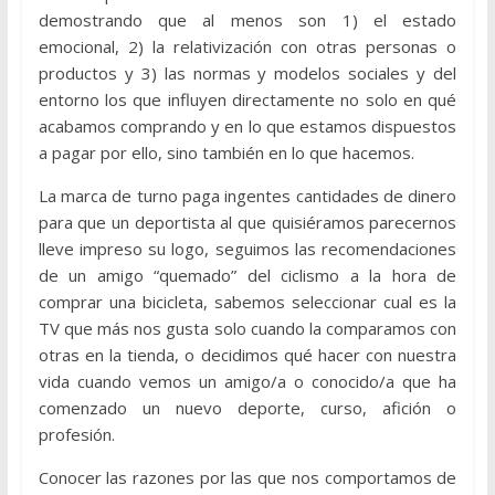
demostrando que al menos son 1) el estado
emocional, 2) la relativización con otras personas o
productos y 3) las normas y modelos sociales y del
entorno los que influyen directamente no solo en qué
acabamos comprando y en lo que estamos dispuestos
a pagar por ello, sino también en lo que hacemos.
La marca de turno paga ingentes cantidades de dinero
para que un deportista al que quisiéramos parecernos
lleve impreso su logo, seguimos las recomendaciones
de un amigo “quemado” del ciclismo a la hora de
comprar una bicicleta, sabemos seleccionar cual es la
TV que más nos gusta solo cuando la comparamos con
otras en la tienda, o decidimos qué hacer con nuestra
vida cuando vemos un amigo/a o conocido/a que ha
comenzado un nuevo deporte, curso, afición o
profesión.
Conocer las razones por las que nos comportamos de