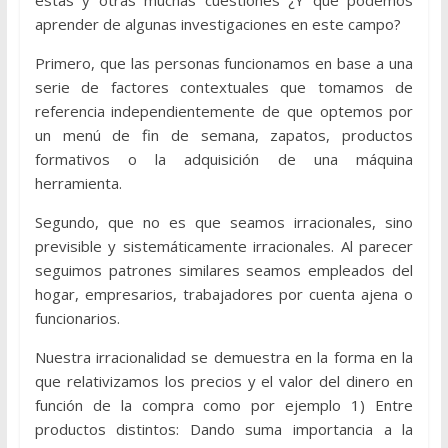
estas y otras muchas cuestiones ¿Y qué podemos
aprender de algunas investigaciones en este campo?
Primero, que las personas funcionamos en base a una
serie de factores contextuales que tomamos de
referencia independientemente de que optemos por
un menú de fin de semana, zapatos, productos
formativos o la adquisición de una máquina
herramienta.
Segundo, que no es que seamos irracionales, sino
previsible y sistemáticamente irracionales. Al parecer
seguimos patrones similares seamos empleados del
hogar, empresarios, trabajadores por cuenta ajena o
funcionarios.
Nuestra irracionalidad se demuestra en la forma en la
que relativizamos los precios y el valor del dinero en
función de la compra como por ejemplo 1) Entre
productos distintos: Dando suma importancia a la