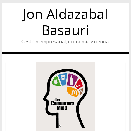
Jon Aldazabal
Basauri
Gestión empresarial, economía y ciencia.