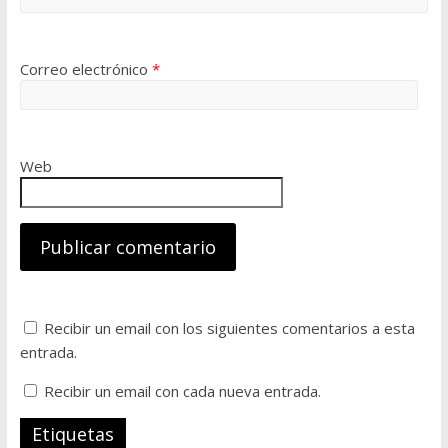
Correo electrónico
*
Web
Recibir un email con los siguientes comentarios a esta
entrada.
Recibir un email con cada nueva entrada.
Etiquetas