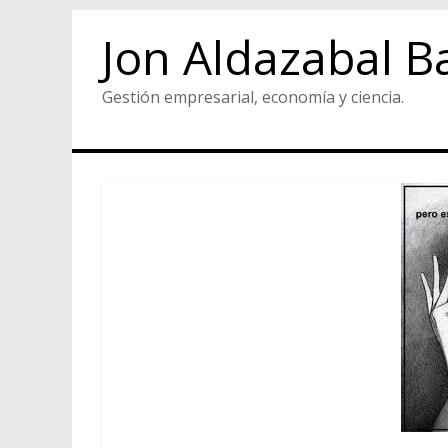
Jon Aldazabal B
Gestión empresarial, economía y ciencia.