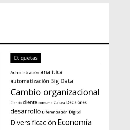
Etiquetas
analítica
Administración
Big Data
automatización
Cambio organizacional
cliente
Decisiones
Ciencia
consumo
Cultura
desarrollo
Digital
Diferenciación
Economía
Diversificación