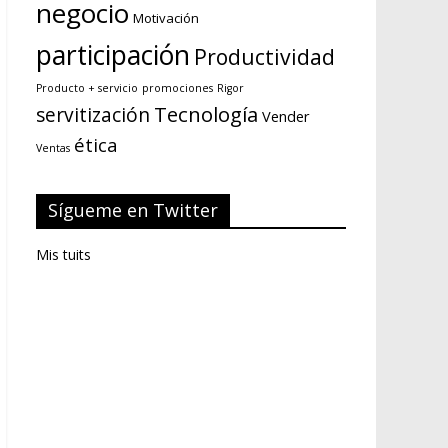
negocio
Motivación
participación
Productividad
Producto + servicio
promociones
Rigor
Tecnología
servitización
Vender
ética
Ventas
Sígueme en Twitter
Mis tuits