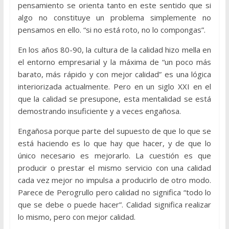
pensamiento se orienta tanto en este sentido que si
algo no constituye un problema simplemente no
pensamos en ello. “si no está roto, no lo compongas”.
En los años 80-90, la cultura de la calidad hizo mella en
el entorno empresarial y la máxima de “un poco más
barato, más rápido y con mejor calidad” es una lógica
interiorizada actualmente. Pero en un siglo XXI en el
que la calidad se presupone, esta mentalidad se está
demostrando insuficiente y a veces engañosa.
Engañosa porque parte del supuesto de que lo que se
está haciendo es lo que hay que hacer, y de que lo
único necesario es mejorarlo. La cuestión es que
producir o prestar el mismo servicio con una calidad
cada vez mejor no impulsa a producirlo de otro modo.
Parece de Perogrullo pero calidad no significa “todo lo
que se debe o puede hacer”. Calidad significa realizar
lo mismo, pero con mejor calidad.