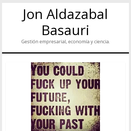
Jon Aldazabal
Basauri
Gestión empresarial, economía y ciencia.