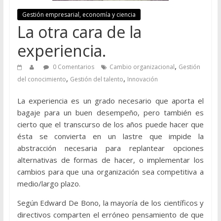
Gestión empresarial, economía y ciencia
La otra cara de la
experiencia.
,
0 Comentarios
Cambio organizacional
Gestión
,
,
del conocimiento
Gestión del talento
Innovación
La experiencia es un grado necesario que aporta el
bagaje para un buen desempeño, pero también es
cierto que el transcurso de los años puede hacer que
ésta se convierta en un lastre que impide la
abstracción necesaria para replantear opciones
alternativas de formas de hacer, o implementar los
cambios para que una organización sea competitiva a
medio/largo plazo.
Según Edward De Bono, la mayoría de los científicos y
directivos comparten el erróneo pensamiento de que