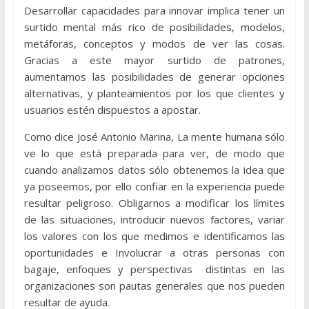
Desarrollar capacidades para innovar implica tener un
surtido mental más rico de posibilidades, modelos,
metáforas, conceptos y modos de ver las cosas.
Gracias a este mayor surtido de patrones,
aumentamos las posibilidades de generar opciones
alternativas, y planteamientos por los que clientes y
usuarios estén dispuestos a apostar.
Como dice José Antonio Marina, La mente humana sólo
ve lo que está preparada para ver, de modo que
cuando analizamos datos sólo obtenemos la idea que
ya poseemos, por ello confiar en la experiencia puede
resultar peligroso. Obligarnos a modificar los límites
de las situaciones, introducir nuevos factores, variar
los valores con los que medimos e identificamos las
oportunidades e Involucrar a otras personas con
bagaje, enfoques y perspectivas distintas en las
organizaciones son pautas generales que nos pueden
resultar de ayuda.