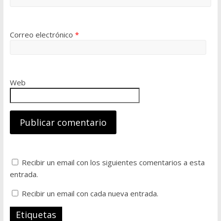
Correo electrónico
*
Web
Recibir un email con los siguientes comentarios a esta
entrada.
Recibir un email con cada nueva entrada.
Etiquetas