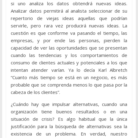
si uno analiza los datos obtendrá nuevas ideas.
Analizar datos permitirá al analista seleccionar de su
repertorio de viejas ideas aquellas que podrían
servirle, pero rara vez producirá nuevas ideas. La
cuestión es que conforme va pasando el tiempo, las
empresas, y por ende las personas, pierden la
capacidad de ver las oportunidades que se presentan
cuando las tendencias y los comportamientos de
consumo de clientes actuales y potenciales a los que
intentan atender varían. Ya lo decía Karl Albretch
“Cuanto más tiempo se está en un negocio, es más
probable que se comprenda menos lo que pasa por la
cabeza de los clientes”.
¿Cuándo hay que impulsar alternativas, cuando una
organización tiene buenos resultados o en una
situación de crisis? Es algo habitual que la única
justificación para la búsqueda de alternativas sea la
existencia de un problema. En verdad, nuestro