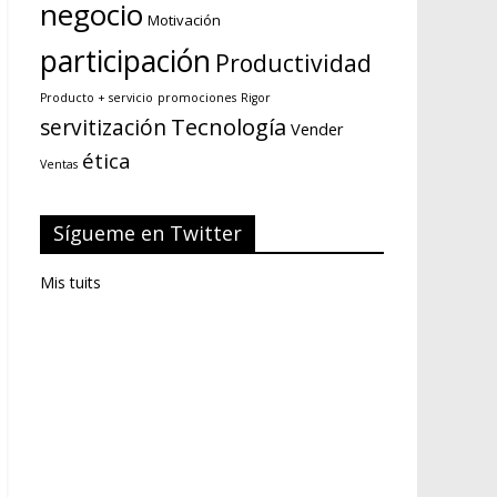
negocio
Motivación
participación
Productividad
Producto + servicio
promociones
Rigor
Tecnología
servitización
Vender
ética
Ventas
Sígueme en Twitter
Mis tuits