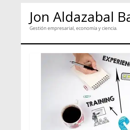
Jon Aldazabal B
Gestión empresarial, economía y ciencia.