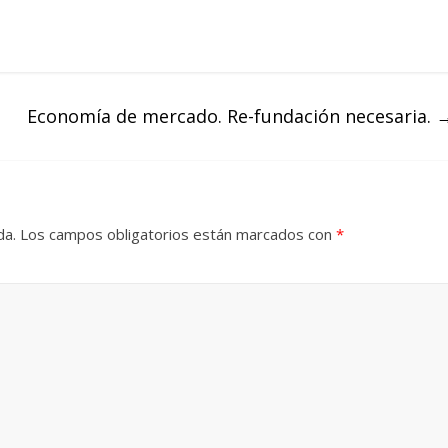
Economía de mercado. Re-fundación necesaria.
da.
Los campos obligatorios están marcados con
*