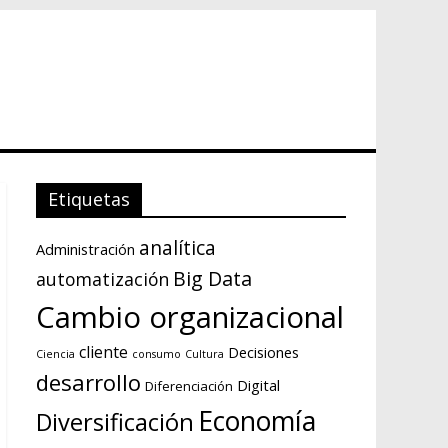
Etiquetas
analítica
Administración
Big Data
automatización
Cambio organizacional
cliente
Decisiones
Ciencia
consumo
Cultura
desarrollo
Digital
Diferenciación
Economía
Diversificación